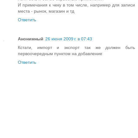
И примечания к чеку в том числе, например для записи
места - рынок, магазин и тд
Ответить
Анонимный
26 июня 2009 г. в 07:43
Кстати, импорт и экспорт так же должен быть
первоочередным пунктом на добавление
Ответить