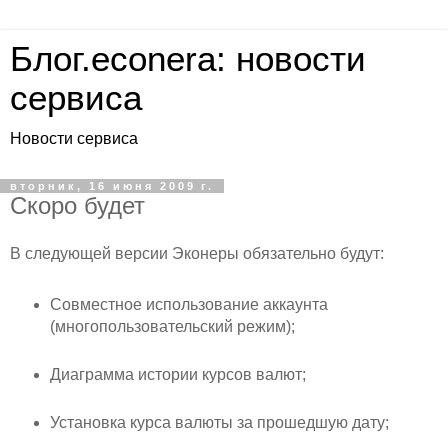
Блог.econera: новости
сервиса
Новости сервиса
вторник, 16 июня 2009 г.
Скоро будет
В следующей версии Эконеры обязательно будут:
Совместное использование аккаунта
(многопользовательский режим);
Диаграмма истории курсов валют;
Установка курса валюты за прошедшую дату;